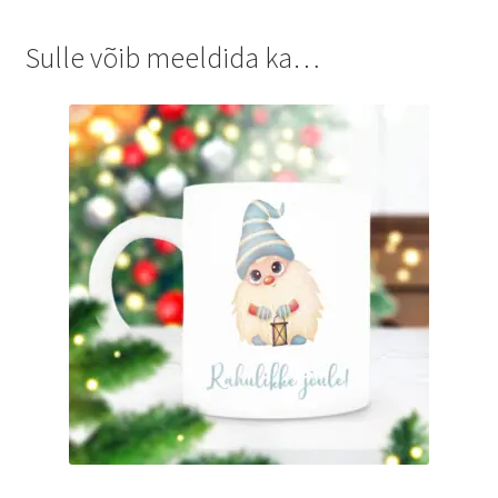
Sulle võib meeldida ka…