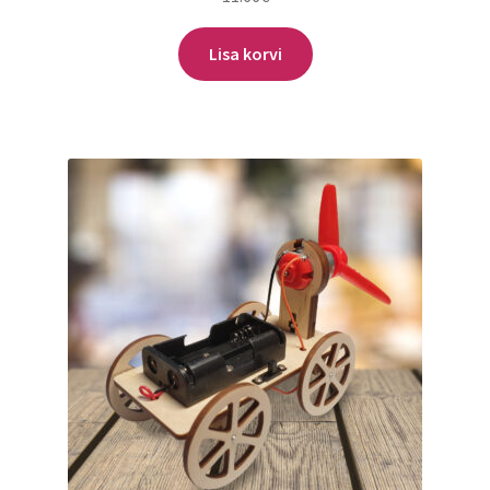
Lisa korvi