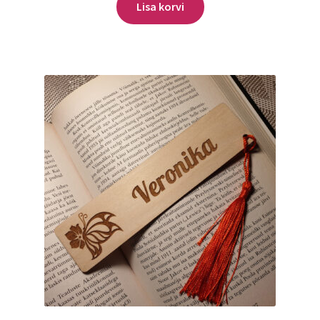
Lisa korvi